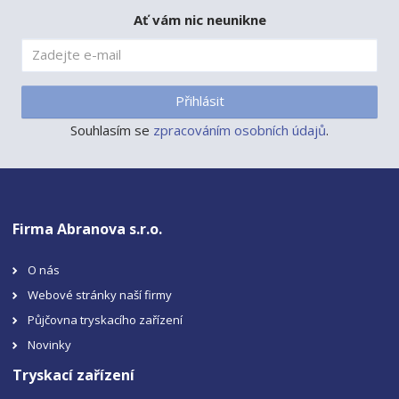
Ať vám nic neunikne
Přihlásit
Souhlasím se
zpracováním osobních údajů
.
Firma Abranova s.r.o.
O nás
Webové stránky naší firmy
Půjčovna tryskacího zařízení
Novinky
Tryskací zařízení