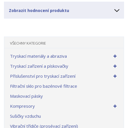
Zobrazit hodnocení produktu
VŠECHNY KATEGORIE
Tryskací materiály a abraziva
Tryskací zařízení a pískovačky
Příslušenství pro tryskací zařízení
Filtrační sklo pro bazénové filtrace
Maskovací pásky
Kompresory
Sušičky vzduchu
Vibrační třídiče (prosévací zařízení)