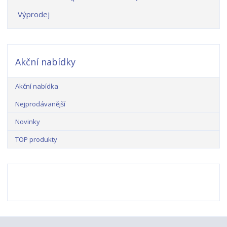
Výprodej
Akční nabídky
Akční nabídka
Nejprodávanější
Novinky
TOP produkty