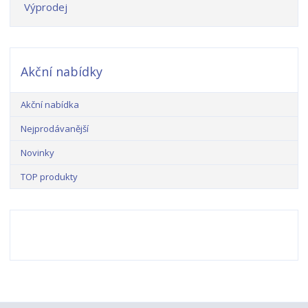
Výprodej
Akční nabídky
Akční nabídka
Nejprodávanější
Novinky
TOP produkty