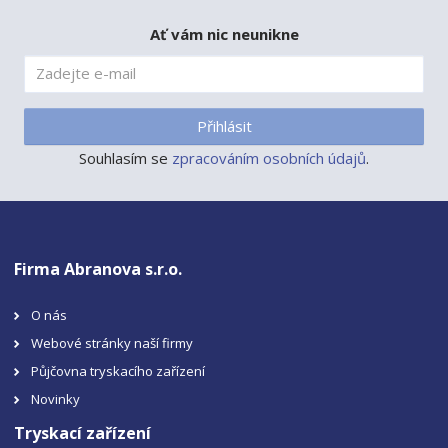
Ať vám nic neunikne
Přihlásit
Souhlasím se
zpracováním osobních údajů
.
Firma Abranova s.r.o.
O nás
Webové stránky naší firmy
Půjčovna tryskacího zařízení
Novinky
Tryskací zařízení