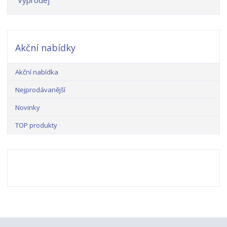
Výprodej
Akční nabídky
Akční nabídka
Nejprodávanější
Novinky
TOP produkty