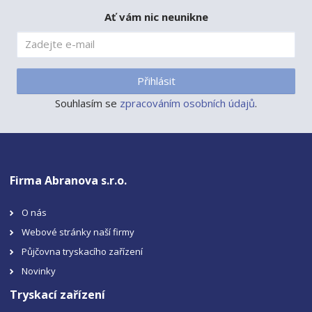
Ať vám nic neunikne
Přihlásit
Souhlasím se
zpracováním osobních údajů
.
Firma Abranova s.r.o.
O nás
Webové stránky naší firmy
Půjčovna tryskacího zařízení
Novinky
Tryskací zařízení