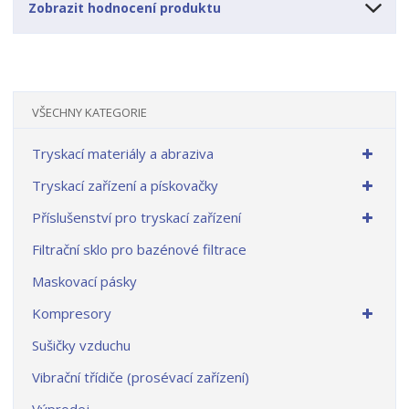
Zobrazit hodnocení produktu
VŠECHNY KATEGORIE
Tryskací materiály a abraziva
Tryskací zařízení a pískovačky
Příslušenství pro tryskací zařízení
Filtrační sklo pro bazénové filtrace
Maskovací pásky
Kompresory
Sušičky vzduchu
Vibrační třídiče (prosévací zařízení)