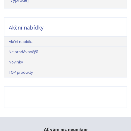
Výprodej
Akční nabídky
Akční nabídka
Nejprodávanější
Novinky
TOP produkty
Ať vám nic neunikne