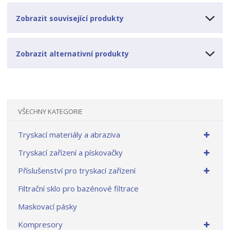
Zobrazit související produkty
Zobrazit alternativní produkty
VŠECHNY KATEGORIE
Tryskací materiály a abraziva
Tryskací zařízení a pískovačky
Příslušenství pro tryskací zařízení
Filtrační sklo pro bazénové filtrace
Maskovací pásky
Kompresory