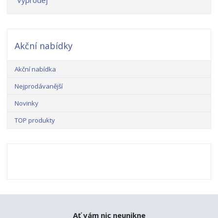
Výprodej
Akční nabídky
Akční nabídka
Nejprodávanější
Novinky
TOP produkty
Ať vám nic neunikne