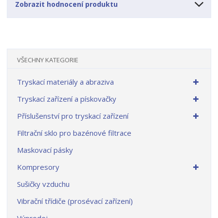
Zobrazit hodnocení produktu
VŠECHNY KATEGORIE
Tryskací materiály a abraziva
Tryskací zařízení a pískovačky
Příslušenství pro tryskací zařízení
Filtrační sklo pro bazénové filtrace
Maskovací pásky
Kompresory
Sušičky vzduchu
Vibrační třídiče (prosévací zařízení)