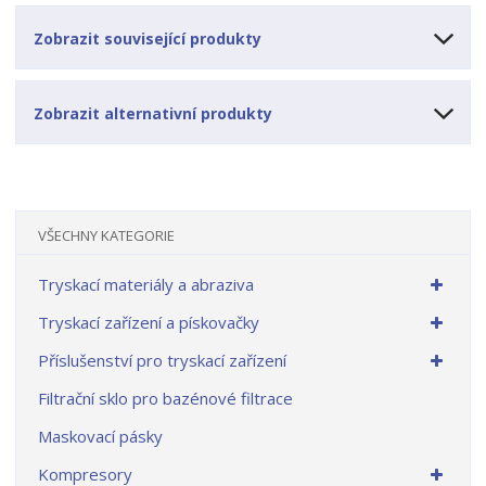
Zobrazit související produkty
Zobrazit alternativní produkty
VŠECHNY KATEGORIE
Tryskací materiály a abraziva
Tryskací zařízení a pískovačky
Příslušenství pro tryskací zařízení
Filtrační sklo pro bazénové filtrace
Maskovací pásky
Kompresory