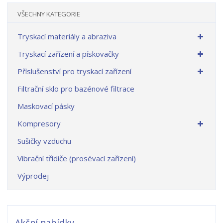
VŠECHNY KATEGORIE
Tryskací materiály a abraziva
Tryskací zařízení a pískovačky
Příslušenství pro tryskací zařízení
Filtrační sklo pro bazénové filtrace
Maskovací pásky
Kompresory
Sušičky vzduchu
Vibrační třídiče (prosévací zařízení)
Výprodej
Akční nabídky