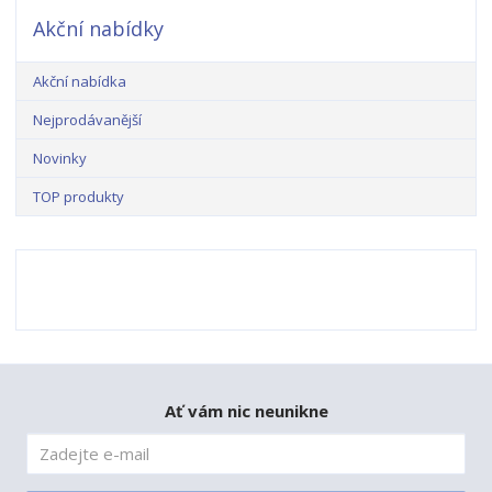
Akční nabídky
Akční nabídka
Nejprodávanější
Novinky
TOP produkty
Ať vám nic neunikne