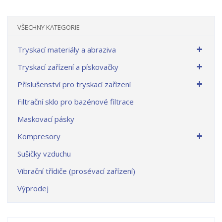
VŠECHNY KATEGORIE
Tryskací materiály a abraziva
Tryskací zařízení a pískovačky
Příslušenství pro tryskací zařízení
Filtrační sklo pro bazénové filtrace
Maskovací pásky
Kompresory
Sušičky vzduchu
Vibrační třídiče (prosévací zařízení)
Výprodej