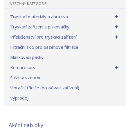
VŠECHNY KATEGORIE
Tryskací materiály a abraziva
Tryskací zařízení a pískovačky
Příslušenství pro tryskací zařízení
Filtrační sklo pro bazénové filtrace
Maskovací pásky
Kompresory
Sušičky vzduchu
Vibrační třídiče (prosévací zařízení)
Výprodej
Akční nabídky