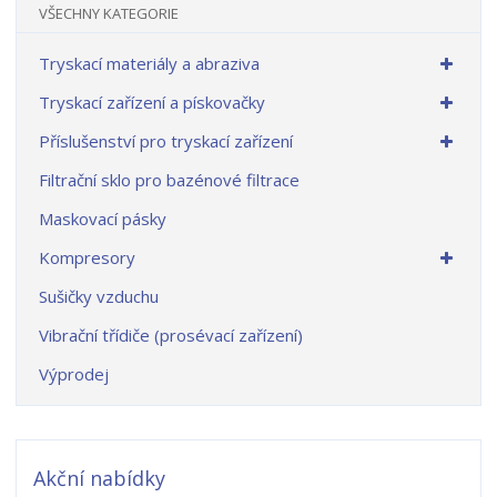
VŠECHNY KATEGORIE
Tryskací materiály a abraziva
Tryskací zařízení a pískovačky
Příslušenství pro tryskací zařízení
Filtrační sklo pro bazénové filtrace
Maskovací pásky
Kompresory
Sušičky vzduchu
Vibrační třídiče (prosévací zařízení)
Výprodej
Akční nabídky