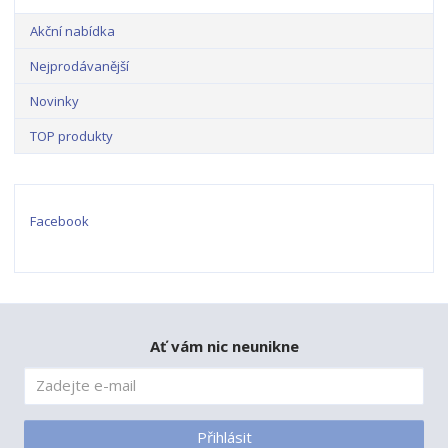
Akční nabídka
Nejprodávanější
Novinky
TOP produkty
Facebook
Ať vám nic neunikne
Přihlásit