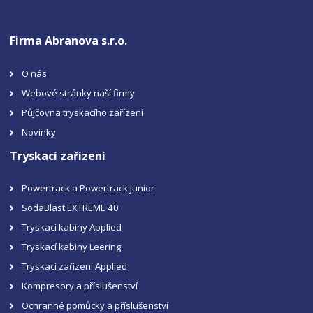
Firma Abranova s.r.o.
O nás
Webové stránky naší firmy
Půjčovna tryskacího zařízení
Novinky
Tryskací zařízení
Powertrack a Powertrack Junior
SodaBlast EXTREME 40
Tryskací kabiny Applied
Tryskací kabiny Leering
Tryskací zařízení Applied
Kompresory a příslušenství
Ochranné pomůcky a příslušenství