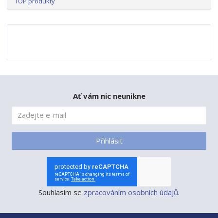
TOP produkty
Ať vám nic neunikne
Přihlásit
Souhlasím se
zpracováním osobních údajů
.