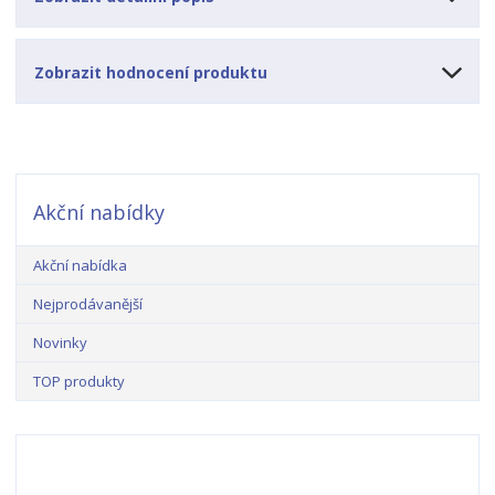
Zobrazit hodnocení produktu
Akční nabídky
Akční nabídka
Nejprodávanější
Novinky
TOP produkty