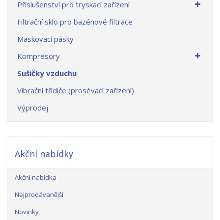
Příslušenství pro tryskací zařízení
Filtrační sklo pro bazénové filtrace
Maskovací pásky
Kompresory
Sušičky vzduchu
Vibrační třídiče (prosévací zařízení)
Výprodej
Akční nabídky
Akční nabídka
Nejprodávanější
Novinky