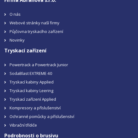
O nás
Webové stránky naší firmy
Půjčovna tryskacího zařízení
Novinky
Tryskací zařízení
Powertrack a Powertrack Junior
SodaBlast EXTREME 40
Tryskací kabiny Applied
Tryskací kabiny Leering
Tryskací zařízení Applied
Kompresory a příslušenství
Ochranné pomůcky a příslušenství
Vibrační třídiče
Podrobnosti o brusivu