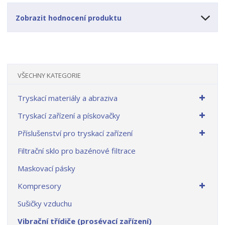
Zobrazit hodnocení produktu
VŠECHNY KATEGORIE
Tryskací materiály a abraziva
Tryskací zařízení a pískovačky
Příslušenství pro tryskací zařízení
Filtrační sklo pro bazénové filtrace
Maskovací pásky
Kompresory
Sušičky vzduchu
Vibrační třídiče (prosévací zařízení)