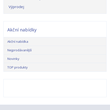
Výprodej
Akční nabídky
Akční nabídka
Nejprodávanější
Novinky
TOP produkty