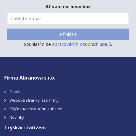
Ať vám nic neunikne
Přihlásit
Souhlasím se
zpracováním osobních údajů
.
Firma Abranova s.r.o.
O nás
Webové stránky naší firmy
Půjčovna tryskacího zařízení
Novinky
Tryskací zařízení