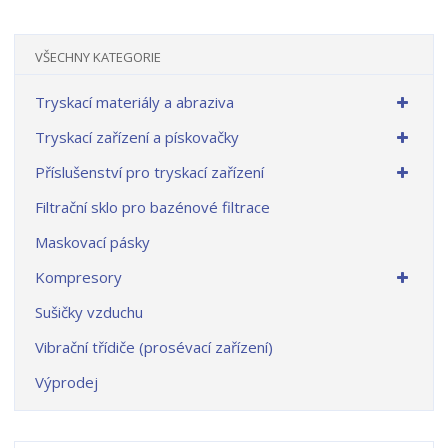
VŠECHNY KATEGORIE
Tryskací materiály a abraziva
Tryskací zařízení a pískovačky
Příslušenství pro tryskací zařízení
Filtrační sklo pro bazénové filtrace
Maskovací pásky
Kompresory
Sušičky vzduchu
Vibrační třídiče (prosévací zařízení)
Výprodej