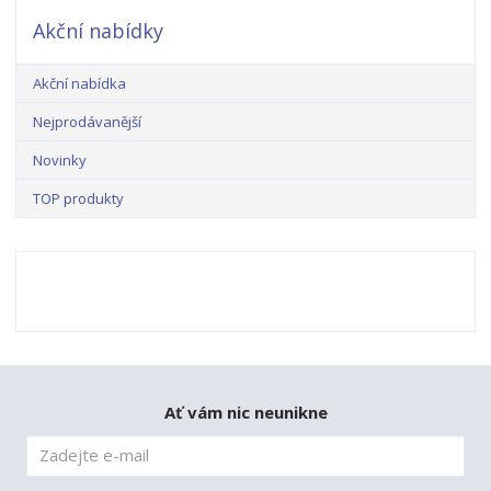
Akční nabídky
Akční nabídka
Nejprodávanější
Novinky
TOP produkty
Ať vám nic neunikne