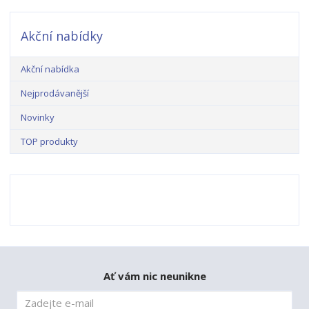
Akční nabídky
Akční nabídka
Nejprodávanější
Novinky
TOP produkty
Ať vám nic neunikne