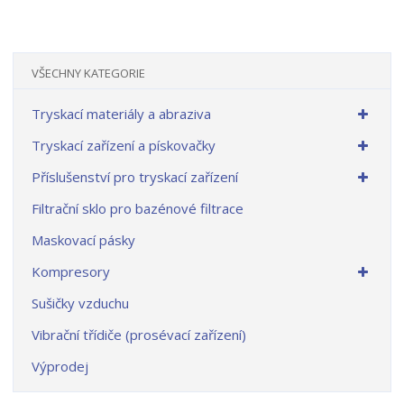
VŠECHNY KATEGORIE
Tryskací materiály a abraziva
Tryskací zařízení a pískovačky
Příslušenství pro tryskací zařízení
Filtrační sklo pro bazénové filtrace
Maskovací pásky
Kompresory
Sušičky vzduchu
Vibrační třídiče (prosévací zařízení)
Výprodej