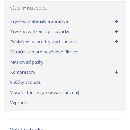
VŠECHNY KATEGORIE
Tryskací materiály a abraziva
Tryskací zařízení a pískovačky
Příslušenství pro tryskací zařízení
Filtrační sklo pro bazénové filtrace
Maskovací pásky
Kompresory
Sušičky vzduchu
Vibrační třídiče (prosévací zařízení)
Výprodej
Akční nabídky