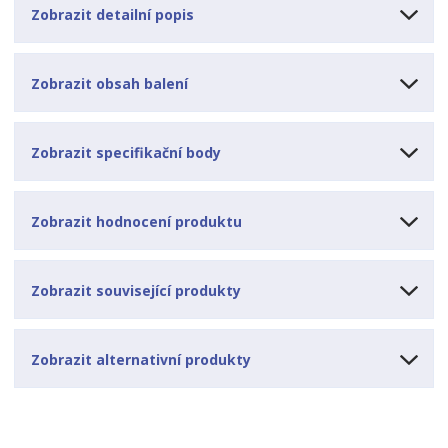
Zobrazit detailní popis
Zobrazit obsah balení
Zobrazit specifikační body
Zobrazit hodnocení produktu
Zobrazit související produkty
Zobrazit alternativní produkty