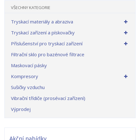
VŠECHNY KATEGORIE
Tryskací materiály a abraziva
Tryskací zařízení a pískovačky
Příslušenství pro tryskací zařízení
Filtrační sklo pro bazénové filtrace
Maskovací pásky
Kompresory
Sušičky vzduchu
Vibrační třídiče (prosévací zařízení)
Výprodej
Akční nabídky