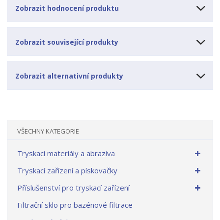
Zobrazit hodnocení produktu
Zobrazit související produkty
Zobrazit alternativní produkty
VŠECHNY KATEGORIE
Tryskací materiály a abraziva
Tryskací zařízení a pískovačky
Příslušenství pro tryskací zařízení
Filtrační sklo pro bazénové filtrace