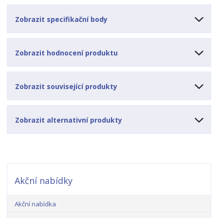
Zobrazit specifikační body
Zobrazit hodnocení produktu
Zobrazit související produkty
Zobrazit alternativní produkty
Akční nabídky
Akční nabídka