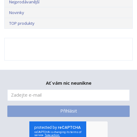
Nejprodávanější
Novinky
TOP produkty
Ať vám nic neunikne
Přihlásit