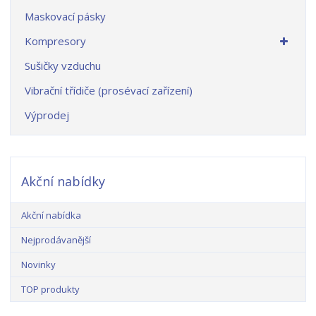
Maskovací pásky
Kompresory
Sušičky vzduchu
Vibrační třídiče (prosévací zařízení)
Výprodej
Akční nabídky
Akční nabídka
Nejprodávanější
Novinky
TOP produkty