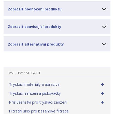
Zobrazit hodnocení produktu
Zobrazit související produkty
Zobrazit alternativní produkty
VŠECHNY KATEGORIE
Tryskací materiály a abraziva
Tryskací zařízení a pískovačky
Příslušenství pro tryskací zařízení
Filtrační sklo pro bazénové filtrace