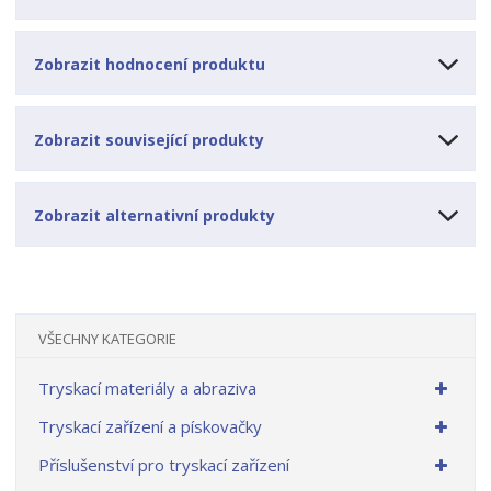
Zobrazit hodnocení produktu
Zobrazit související produkty
Zobrazit alternativní produkty
VŠECHNY KATEGORIE
Tryskací materiály a abraziva
Tryskací zařízení a pískovačky
Příslušenství pro tryskací zařízení