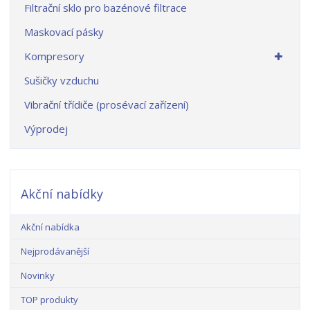
Filtrační sklo pro bazénové filtrace
Maskovací pásky
Kompresory
Sušičky vzduchu
Vibrační třídiče (prosévací zařízení)
Výprodej
Akční nabídky
Akční nabídka
Nejprodávanější
Novinky
TOP produkty