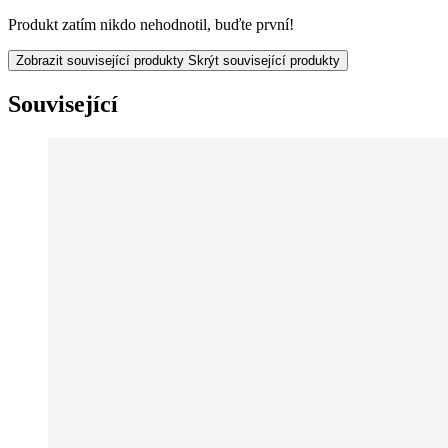
Produkt zatím nikdo nehodnotil, buďte první!
Zobrazit související produkty
Skrýt související produkty
Související