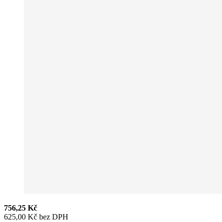
756,25 Kč
625,00 Kč bez DPH