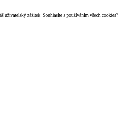
š uživatelský zážitek. Souhlasíte s používáním všech cookies?