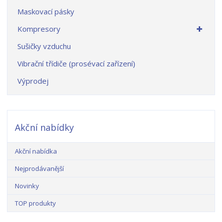
Maskovací pásky
Kompresory
Sušičky vzduchu
Vibrační třídiče (prosévací zařízení)
Výprodej
Akční nabídky
Akční nabídka
Nejprodávanější
Novinky
TOP produkty