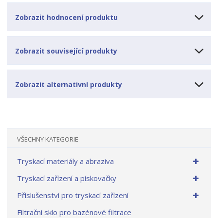
Zobrazit hodnocení produktu
Zobrazit související produkty
Zobrazit alternativní produkty
VŠECHNY KATEGORIE
Tryskací materiály a abraziva
Tryskací zařízení a pískovačky
Příslušenství pro tryskací zařízení
Filtrační sklo pro bazénové filtrace