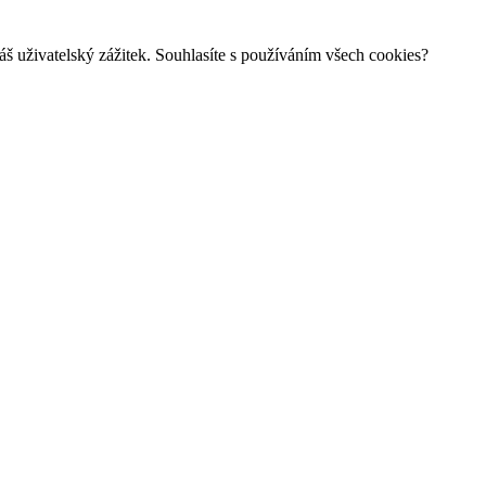
š uživatelský zážitek. Souhlasíte s používáním všech cookies?