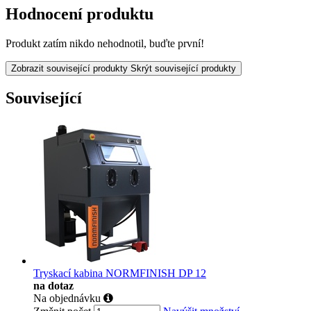
Hodnocení produktu
Produkt zatím nikdo nehodnotil, buďte první!
Zobrazit související produkty
Skrýt související produkty
Související
Tryskací kabina NORMFINISH DP 12
na dotaz
Na objednávku