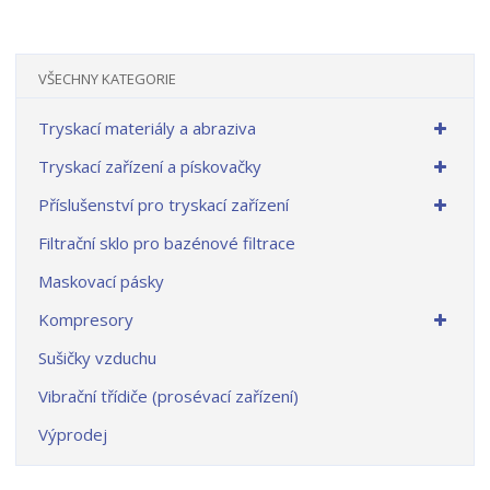
VŠECHNY KATEGORIE
Tryskací materiály a abraziva
Tryskací zařízení a pískovačky
Příslušenství pro tryskací zařízení
Filtrační sklo pro bazénové filtrace
Maskovací pásky
Kompresory
Sušičky vzduchu
Vibrační třídiče (prosévací zařízení)
Výprodej