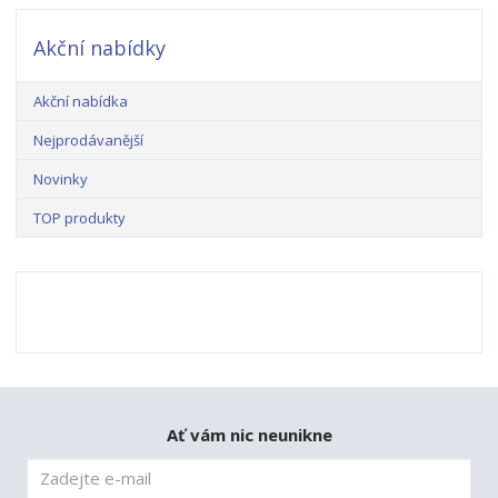
Akční nabídky
Akční nabídka
Nejprodávanější
Novinky
TOP produkty
Ať vám nic neunikne