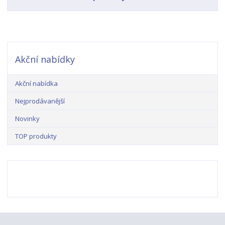
Akční nabídky
Akční nabídka
Nejprodávanější
Novinky
TOP produkty