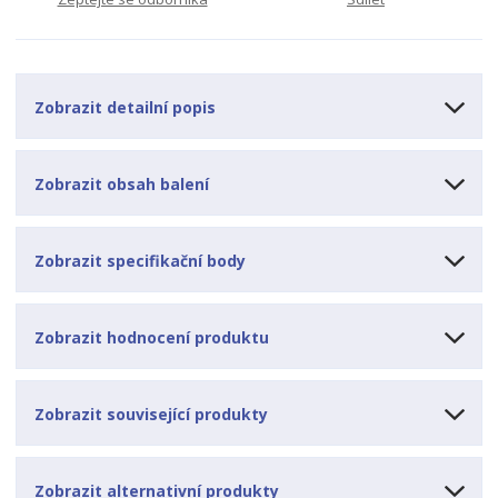
Zobrazit detailní popis
Zobrazit obsah balení
Zobrazit specifikační body
Zobrazit hodnocení produktu
Zobrazit související produkty
Zobrazit alternativní produkty