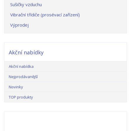
Sušičky vzduchu
Vibrační třídiče (prosévací zařízení)
Výprodej
Akční nabídky
Akční nabídka
Nejprodávanější
Novinky
TOP produkty