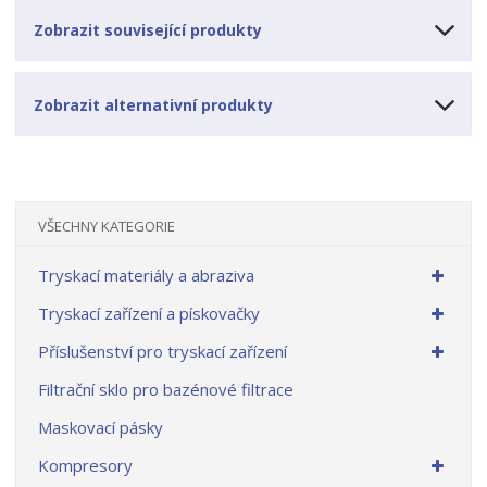
Zobrazit související produkty
Zobrazit alternativní produkty
VŠECHNY KATEGORIE
Tryskací materiály a abraziva
Tryskací zařízení a pískovačky
Příslušenství pro tryskací zařízení
Filtrační sklo pro bazénové filtrace
Maskovací pásky
Kompresory