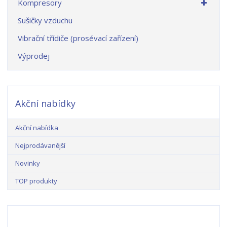
Kompresory
Sušičky vzduchu
Vibrační třídiče (prosévací zařízení)
Výprodej
Akční nabídky
Akční nabídka
Nejprodávanější
Novinky
TOP produkty