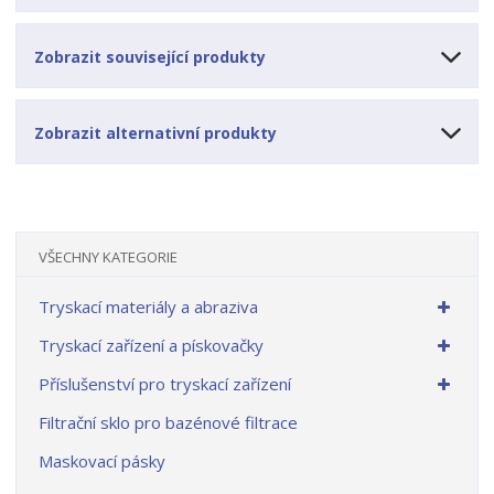
Zobrazit související produkty
Zobrazit alternativní produkty
VŠECHNY KATEGORIE
Tryskací materiály a abraziva
Tryskací zařízení a pískovačky
Příslušenství pro tryskací zařízení
Filtrační sklo pro bazénové filtrace
Maskovací pásky