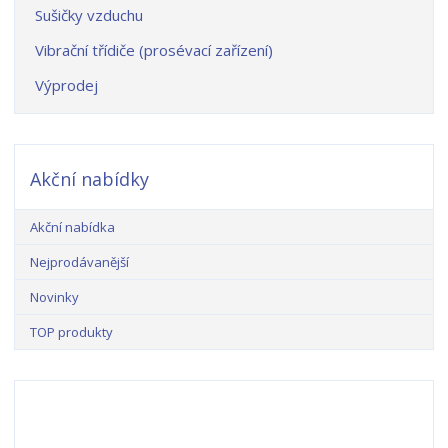
Sušičky vzduchu
Vibrační třídiče (prosévací zařízení)
Výprodej
Akční nabídky
Akční nabídka
Nejprodávanější
Novinky
TOP produkty