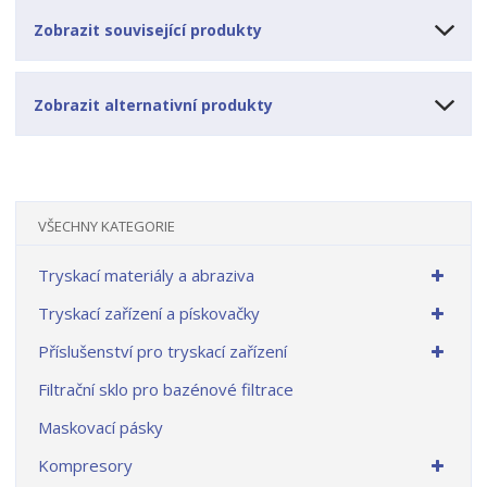
Zobrazit související produkty
Zobrazit alternativní produkty
VŠECHNY KATEGORIE
Tryskací materiály a abraziva
Tryskací zařízení a pískovačky
Příslušenství pro tryskací zařízení
Filtrační sklo pro bazénové filtrace
Maskovací pásky
Kompresory