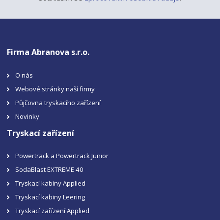
Firma Abranova s.r.o.
O nás
Webové stránky naší firmy
Půjčovna tryskacího zařízení
Novinky
Tryskací zařízení
Powertrack a Powertrack Junior
SodaBlast EXTREME 40
Tryskací kabiny Applied
Tryskací kabiny Leering
Tryskací zařízení Applied