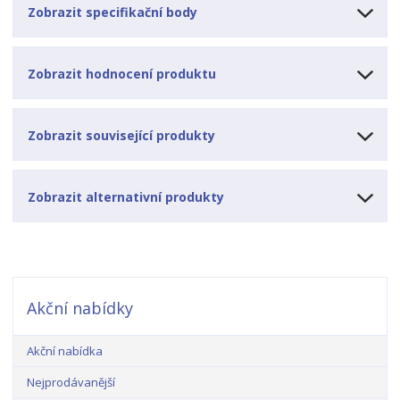
Zobrazit specifikační body
Zobrazit hodnocení produktu
Zobrazit související produkty
Zobrazit alternativní produkty
Akční nabídky
Akční nabídka
Nejprodávanější